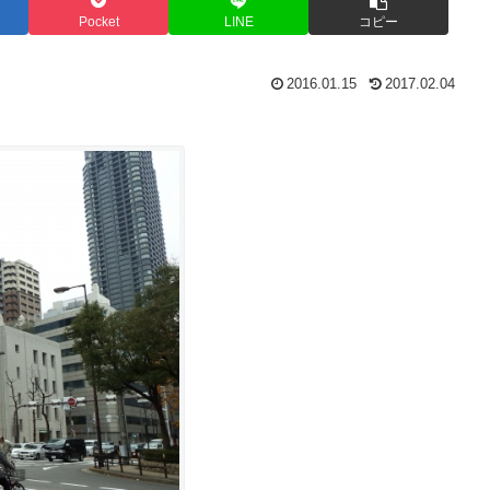
Pocket
LINE
コピー
2016.01.15
2017.02.04