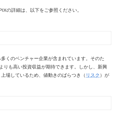
PIXの詳細は、以下をご参照ください。
れる多くのベンチャー企業が含まれています。そのた
るよりも高い投資収益が期待できます。しかし、新興
く上場しているため、値動きのばらつき（
リスク
）が