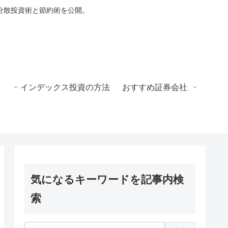
分散投資術と節約術を公開。
インデックス投資の方法
おすすめ証券会社
気になるキーワードを記事内検
索