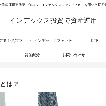
た資産運用実践記。低コストインデックスファンド・ETFを用いた長期
インデックス投資で資産運用
定期外貨積立
インデックスファンド
ETF
資産配分
お問い合わせ
数とは？