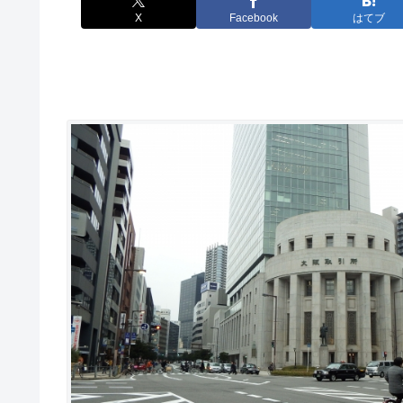
X
Facebook
はてブ