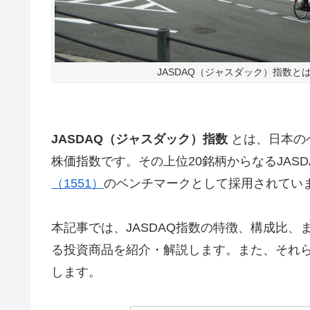
JASDAQ（ジャスダック）指数と
JASDAQ（ジャスダック）指数
とは、日本の
株価指数です。その上位20銘柄からなるJASDA
（1551）
のベンチマークとして採用されてい
本記事では、JASDAQ指数の特徴、構成比、
る投資商品を紹介・解説します。また、それ
します。