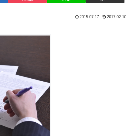
2015.07.17
2017.02.10