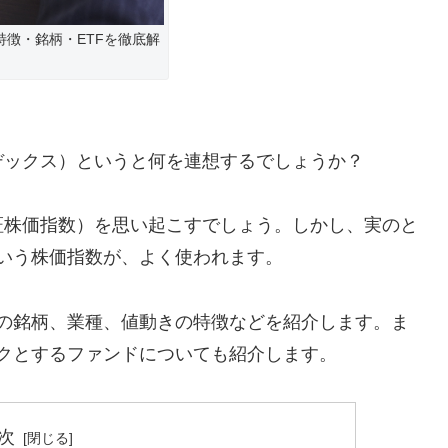
特徴・銘柄・ETFを徹底解
デックス）というと何を連想するでしょうか？
東証株価指数）を思い起こすでしょう。しかし、実のと
いう株価指数が、よく使われます。
スの銘柄、業種、値動きの特徴などを紹介します。ま
ークとするファンドについても紹介します。
次