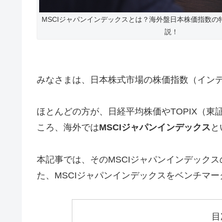
MSCIジャパンインデックスとは？海外盤日本株価指数の
説！
みなさまは、日本株式市場の株価指数（イン
ほとんどの方が、日経平均株価やTOPIX（
ころ、海外では
MSCIジャパンインデックス
と
本記事では、そのMSCIジャパンインデック
た、MSCIジャパンインデックスをベンチマ
目