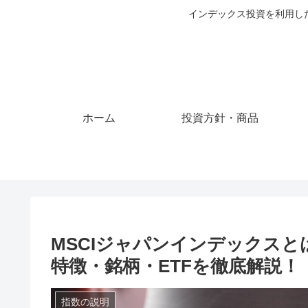
インデックス投資を利用し
ホーム
投資方針・商品
MSCIジャパンインデックス
特徴・銘柄・ETFを徹底解説！
指数の説明