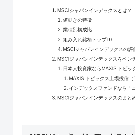
MSCIジャパンインデックスとは？
値動きの特徴
業種別構成比
組み入れ銘柄トップ10
MSCIジャパンインデックスの評
MSCIジャパンインデックスをベ
日本人投資家ならMAXIS トピッ
MAXIS トピックス上場投信（
インデックスファンドなら「ニ
MSCIジャパンインデックスのまと