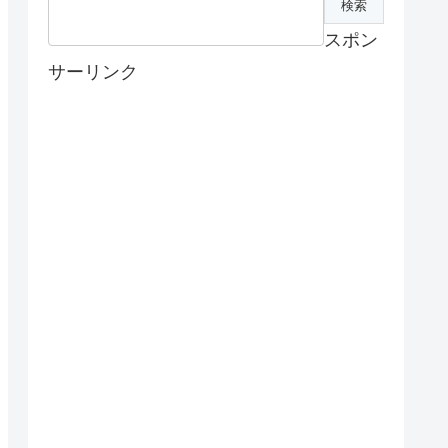
スポン
サーリンク