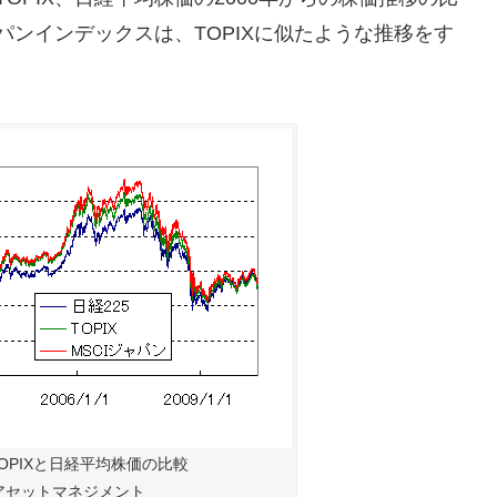
パンインデックスは、TOPIXに似たような推移をす
TOPIXと日経平均株価の比較
アセットマネジメント