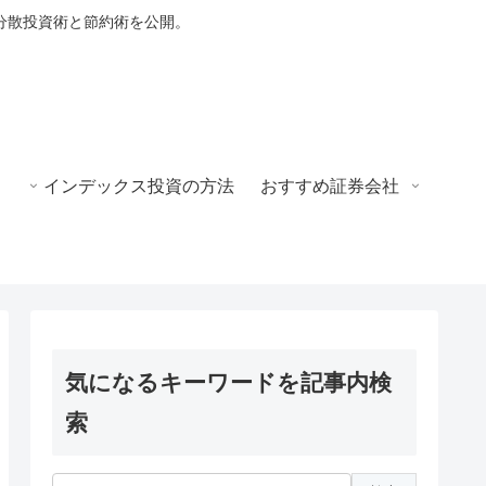
分散投資術と節約術を公開。
インデックス投資の方法
おすすめ証券会社
気になるキーワードを記事内検
索