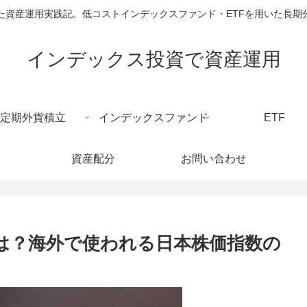
た資産運用実践記。低コストインデックスファンド・ETFを用いた長期
インデックス投資で資産運用
定期外貨積立
インデックスファンド
ETF
資産配分
お問い合わせ
とは？海外で使われる日本株価指数の