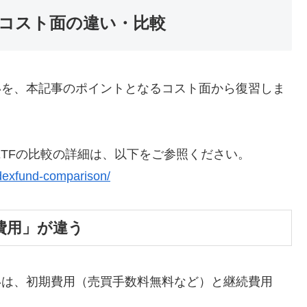
のコスト面の違い・比較
いを、本記事のポイントとなるコスト面から復習しま
TFの比較の詳細は、以下をご参照ください。
ndexfund-comparison/
費用」が違う
いは、初期費用（売買手数料無料など）と継続費用