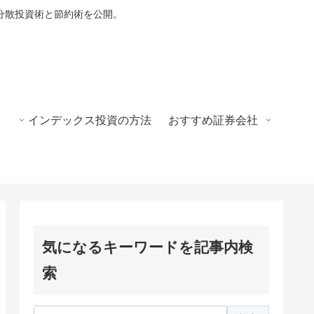
分散投資術と節約術を公開。
インデックス投資の方法
おすすめ証券会社
気になるキーワードを記事内検
索