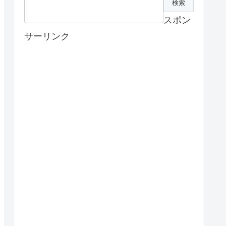
スポン
サーリンク