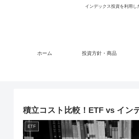
インデックス投資を利用し
ホーム
投資方針・商品
積立コスト比較！ETF vs 
ETF