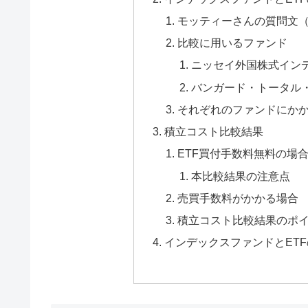
モッティーさんの質問文
比較に用いるファンド
ニッセイ外国株式イン
バンガード・トータル・
それぞれのファンドにか
積立コスト比較結果
ETF買付手数料無料の場
本比較結果の注意点
売買手数料がかかる場合
積立コスト比較結果のポ
インデックスファンドとET