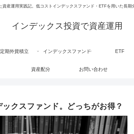
た資産運用実践記。低コストインデックスファンド・ETFを用いた長期
インデックス投資で資産運用
定期外貨積立
インデックスファンド
ETF
資産配分
お問い合わせ
インデックスファンド。どっちがお得？