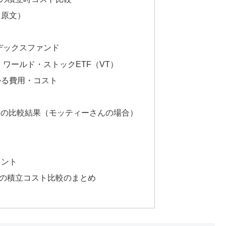
（原文）
デックスファンド
ワールド・ストックETF（VT）
かる費用・コスト
合の比較結果（モッティーさんの場合）
イント
Fの積立コスト比較のまとめ