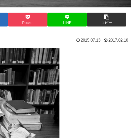
Pocket
LINE
コピー
2015.07.13
2017.02.10