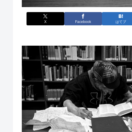
X
Facebook
はてブ