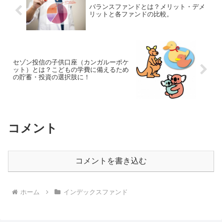
バランスファンドとは？メリット・デメ
リットと各ファンドの比較。
セゾン投信の子供口座（カンガルーポケ
ット）とは？こどもの学費に備えるため
の貯蓄・投資の選択肢に！
コメント
コメントを書き込む
ホーム
インデックスファンド