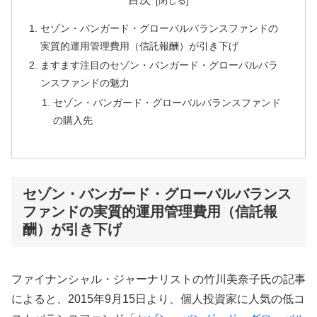
セゾン・バンガード・グローバルバランスファンドの
実質的運用管理費用（信託報酬）が引き下げ
ますます注目のセゾン・バンガード・グローバルバラ
ンスファンドの魅力
セゾン・バンガード・グローバルバランスファンド
の購入先
セゾン・バンガード・グローバルバランス
ファンドの実質的運用管理費用（信託報
酬）が引き下げ
ファイナンシャル・ジャーナリストの竹川美奈子氏の記事
によると、2015年9月15日より、個人投資家に人気の低コ