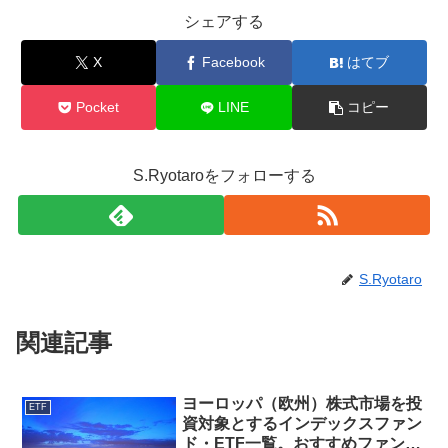
シェアする
X
Facebook
はてブ
Pocket
LINE
コピー
S.Ryotaroをフォローする
S.Ryotaro
関連記事
ヨーロッパ（欧州）株式市場を投
ETF
資対象とするインデックスファン
ド・ETF一覧。おすすめファンド