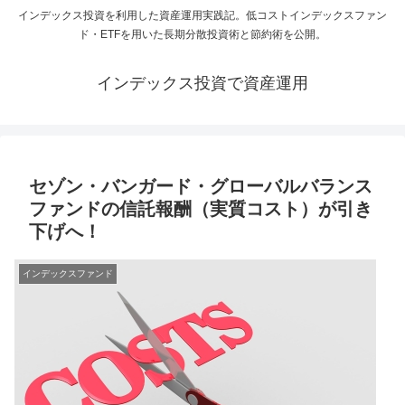
インデックス投資を利用した資産運用実践記。低コストインデックスファン
ド・ETFを用いた長期分散投資術と節約術を公開。
インデックス投資で資産運用
セゾン・バンガード・グローバルバランス
ファンドの信託報酬（実質コスト）が引き
下げへ！
インデックスファンド