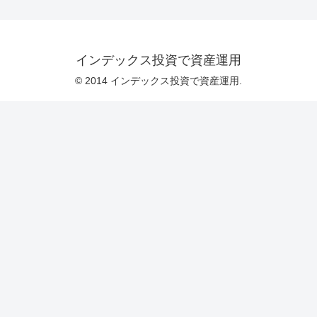
インデックス投資で資産運用
© 2014 インデックス投資で資産運用.