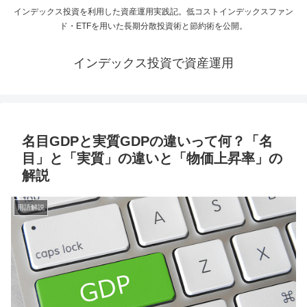
インデックス投資を利用した資産運用実践記。低コストインデックスファン
ド・ETFを用いた長期分散投資術と節約術を公開。
インデックス投資で資産運用
名目GDPと実質GDPの違いって何？「名
目」と「実質」の違いと「物価上昇率」の
解説
用語解説