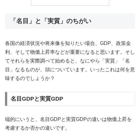
「名目」と「実質」のちがい
各国の経済状況や将来像を知りたい場合、GDP、政策金
利、そして物価上昇率などが重要になると思います。そし
てそれらを実際調べて始めると、なにやら「実質」「名
目」なるものが、頭についています。いったこれは何を意
味するのでしょうか？
名目GDPと実質GDP
端的にいうと、名目GDPと実質GDPの違いは物価上昇を
考慮するか否かの違いです。