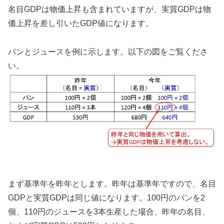
名目GDPは物価上昇も含まれていますが、実質GDPは物
価上昇を差し引いたGDP値になります。
パンとジュースを例に示します。以下の図をご覧くださ
い。
まず基準年を昨年とします。昨年は基準年ですので、名目
GDPと実質GDPは同じ値になります。100円のパンを2
個、110円のジュースを3本生産した場合、昨年の名目、