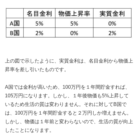
上の図で示したように、実質金利は、名目金利から物価上
昇率を差し引いたものです。
A国では金利が高いため、100万円を１年間貯金すれば、
105万円になります。しかし、１年後物価も5%上昇して
いるため生活の質は変わりません。それに対してB国で
は、100万円を１年間貯金すると２万円しか増えません。
しかし、物価は１年前と変わらないので、生活の質が向上
したことになります。