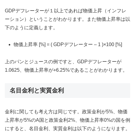
GDPデフレーターが１以上であれば物価上昇（インフレ
ーション）ということがわかります。また物価上昇率は以
下のように定義します。
物価上昇率 [%] = ( GDPデフレーター – 1 )×100 [%]
上のパンとジュースの例ですと、GDPデフレーターが
1.0625、物価上昇率が+6.25%であることがわかります。
名目金利と実質金利
金利に関しても考え方は同じです。政策金利が5%、物価
上昇率が5%のA国と政策金利2%、物価上昇率0%の国を例
にすると、名目金利、実質金利は以下のようになります。