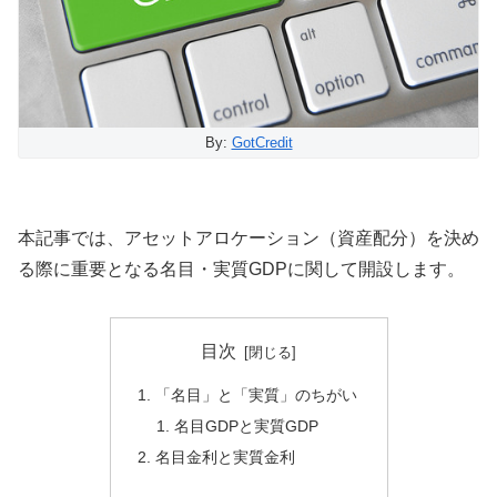
By:
GotCredit
本記事では、アセットアロケーション（資産配分）を決め
る際に重要となる名目・実質GDPに関して開設します。
目次
「名目」と「実質」のちがい
名目GDPと実質GDP
名目金利と実質金利