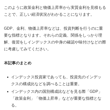
このように政策金利と物価上昇率から実質金利を見積もる
ことで、正しい経済状況がわかることになります。
GDP、金利、物価上昇率などは、投資判断を行うのに重
要な指標となります。それらの定義、関係をしっかり理
解、復習をしインデックスの中身の確認や味付けなどの際
に考慮してみてください。
本記事のまとめ
インデックス投資家であっても、投資先のインデッ
クスの構成比などを調べることは重要。
インデックス内の国別構成比などを見る際「GDP」
「政策金利」「物価上昇率」などが重要な指標とな
る。