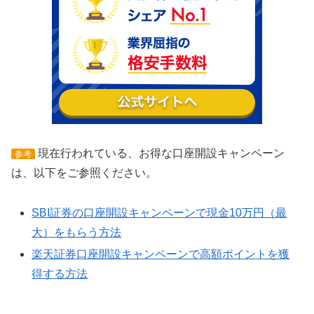
現在行われている、お得な口座開設キャンペーン
参考
は、以下をご参照ください。
SBI証券の口座開設キャンペーンで現金10万円（最
大）をもらう方法
楽天証券口座開設キャンペーンで高額ポイントを獲
得する方法