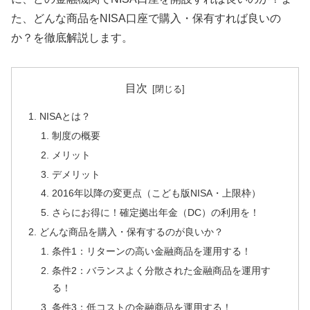
た、どんな商品をNISA口座で購入・保有すれば良いの
か？を徹底解説します。
目次
NISAとは？
制度の概要
メリット
デメリット
2016年以降の変更点（こども版NISA・上限枠）
さらにお得に！確定拠出年金（DC）の利用を！
どんな商品を購入・保有するのが良いか？
条件1：リターンの高い金融商品を運用する！
条件2：バランスよく分散された金融商品を運用す
る！
条件3：低コストの金融商品を運用する！