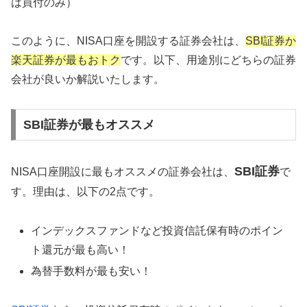
は買付のみ）
このように、NISA口座を開設する証券会社は、
SBI証券か
楽天証券が最もおトク
です。以下、用途別にどちらの証券
会社が良いか解説いたします。
SBI証券が最もオススメ
SBI証券
NISA口座開設に最もオススメの証券会社は、
で
す。理由は、以下の2点です。
インデックスファンドなど投資信託保有時のポイン
ト還元が最も高い！
為替手数料が最も安い！