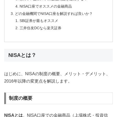
NISA口座でオススメの金融商品
どの金融機関でNISA口座を解説すれば良いか？
SBI証券が最もオススメ
三井住友DCなら楽天証券
NISAとは？
はじめに、NISAの制度の概要、メリット・デメリット、
2016年以降の変更点を解説します。
制度の概要
NISAとは
、NISA口座での金融商品（上場株式・投資信