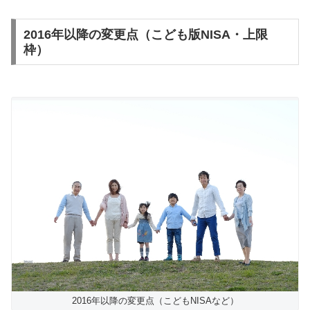
2016年以降の変更点（こども版NISA・上限
枠）
2016年以降の変更点（こどもNISAなど）