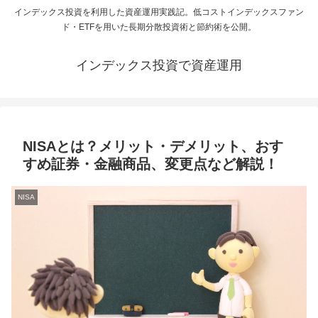
インデックス投資を利用した資産運用実践記。低コストインデックスファン
ド・ETFを用いた長期分散投資術と節約術を公開。
インデックス投資で資産運用
NISAとは？メリット・デメリット、おす
すめ証券・金融商品、変更点など解説！
NISA