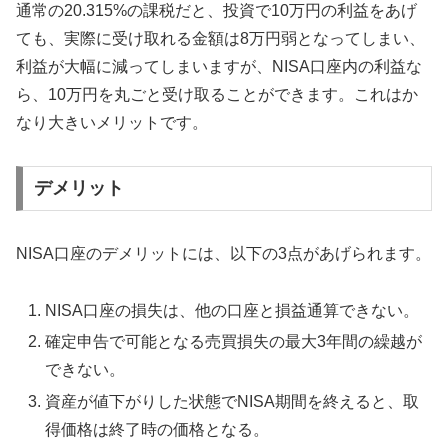
通常の20.315%の課税だと、投資で10万円の利益をあげ
ても、実際に受け取れる金額は8万円弱となってしまい、
利益が大幅に減ってしまいますが、NISA口座内の利益な
ら、10万円を丸ごと受け取ることができます。これはか
なり大きいメリットです。
デメリット
NISA口座のデメリットには、以下の3点があげられます。
NISA口座の損失は、他の口座と損益通算できない。
確定申告で可能となる売買損失の最大3年間の繰越が
できない。
資産が値下がりした状態でNISA期間を終えると、取
得価格は終了時の価格となる。