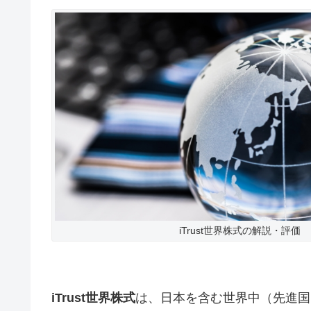
iTrust世界株式の解説・評価
iTrust世界株式
は、日本を含む世界中（先進国