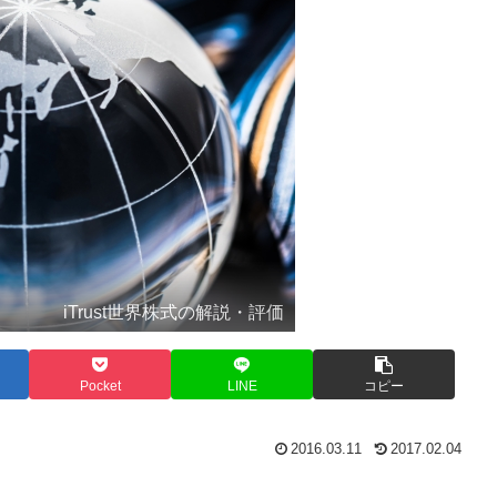
iTrust世界株式の解説・評価
Pocket
LINE
コピー
2016.03.11
2017.02.04