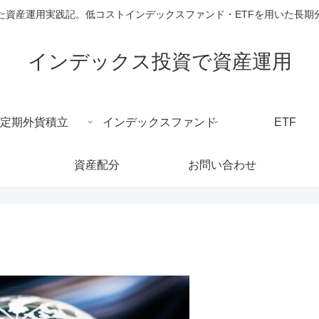
た資産運用実践記。低コストインデックスファンド・ETFを用いた長期
インデックス投資で資産運用
定期外貨積立
インデックスファンド
ETF
資産配分
お問い合わせ