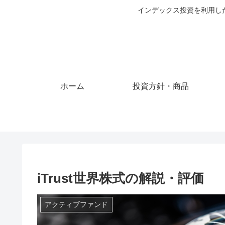
インデックス投資を利用し
ホーム
投資方針・商品
iTrust世界株式の解説・評価
アクティブファンド