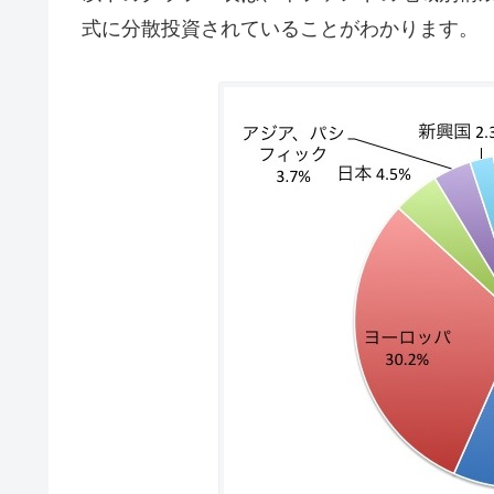
式に分散投資されていることがわかります。