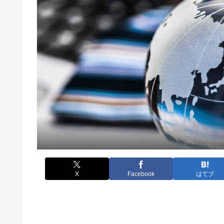
X
Facebook
はてブ