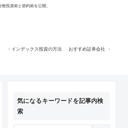
分散投資術と節約術を公開。
インデックス投資の方法
おすすめ証券会社
気になるキーワードを記事内検
索