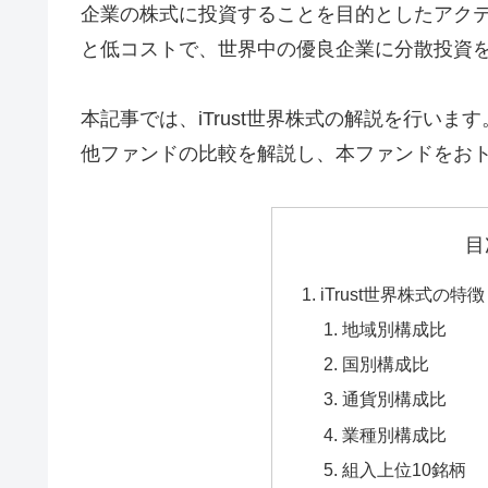
企業の株式に投資することを目的としたアク
と低コストで、世界中の優良企業に分散投資
本記事では、iTrust世界株式の解説を行い
他ファンドの比較を解説し、本ファンドをお
目
iTrust世界株式の特
地域別構成比
国別構成比
通貨別構成比
業種別構成比
組入上位10銘柄