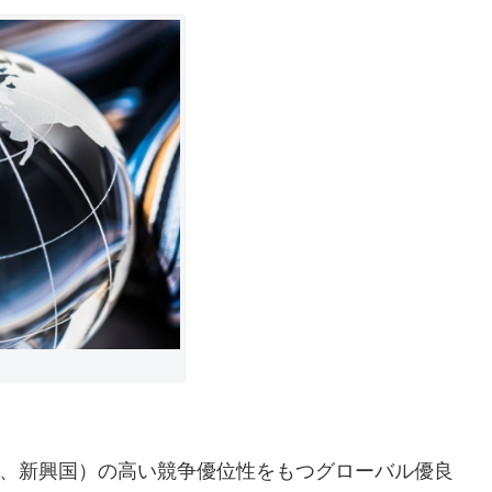
、新興国）の高い競争優位性をもつグローバル優良