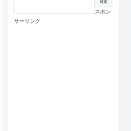
スポン
サーリンク