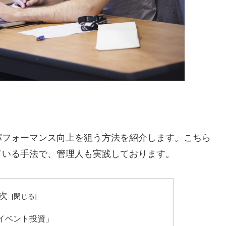
パフォーマンス向上を狙う方法を紹介します。こちら
ている手法で、管理人も実践しております。
次
イベント投資」