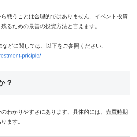
から戦うことは合理的ではありません。イベント投資
き残るための最善の投資方法と言えます。
法などに関しては、以下をご参照ください。
estment-priciple/
か？
そのわかりやすさにあります。具体的には、
売買時期
あります。