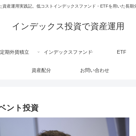
た資産運用実践記。低コストインデックスファンド・ETFを用いた長期
インデックス投資で資産運用
定期外貨積立
インデックスファンド
ETF
資産配分
お問い合わせ
ベント投資