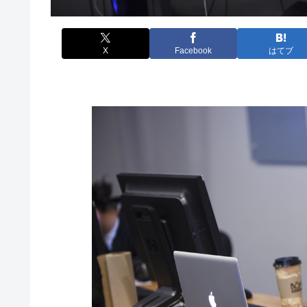
X
Facebook
はてブ