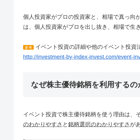
個人投資家がプロの投資家と、相場で真っ向
は、個人投資家がプロを出し抜き、相場で生
イベント投資の詳細や他のイベント投資
参考
http://investment-by-index-invest.com/event-inv
なぜ株主優待銘柄を利用するの
イベント投資で株主優待銘柄を使う理由は、
のわかりやすさ
と
銘柄選択のわかりやすさ
が