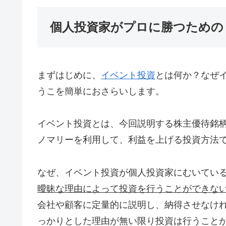
個人投資家がプロに勝つための
まずはじめに、
イベント投資
とは何か？なぜ
うこを簡単におさらいします。
イベント投資とは、今回説明する株主優待銘
ノマリーを利用して、利益を上げる投資方法
なぜ、イベント投資が個人投資家にむいてい
曖昧な理由によって投資を行うことができな
会社や顧客に定量的に説明し、納得させなけ
っかりとした理由が無い限り投資は行うこと