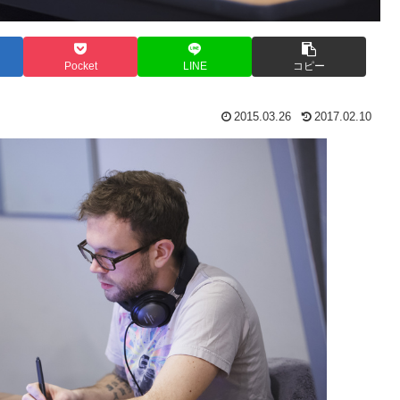
Pocket
LINE
コピー
2015.03.26
2017.02.10