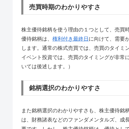
売買時期のわかりやすさ
株主優待銘柄を使う理由の１つとして、売買
優待銘柄は、
権利付き最終日
に向けて、需要
します。通常の株式売買では、売買のタイミ
イベント投資では、売買のタイミングが非常
いては後述します。）
銘柄選択のわかりやすさ
また銘柄選択のわかりやすさも、株主優待銘
は、財務諸表などのファンダメンタルズ、成
要です。しかし、株主優待銘柄は、優待とし