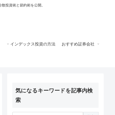
分散投資術と節約術を公開。
インデックス投資の方法
おすすめ証券会社
気になるキーワードを記事内検
索