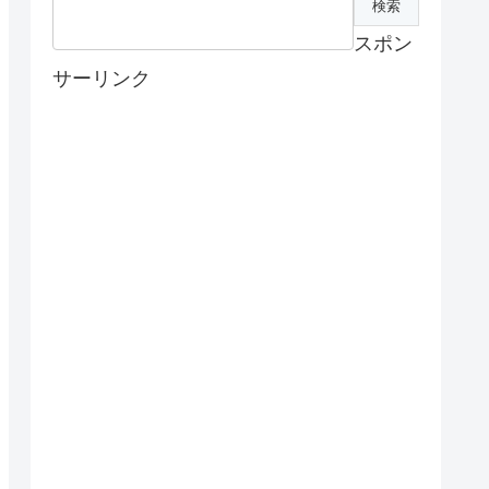
スポン
サーリンク