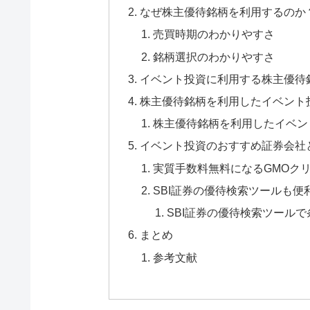
なぜ株主優待銘柄を利用するのか
売買時期のわかりやすさ
銘柄選択のわかりやすさ
イベント投資に利用する株主優待
株主優待銘柄を利用したイベント
株主優待銘柄を利用したイベン
イベント投資のおすすめ証券会社
実質手数料無料になるGMOク
SBI証券の優待検索ツールも便
SBI証券の優待検索ツール
まとめ
参考文献