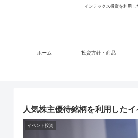
インデックス投資を利用し
ホーム
投資方針・商品
人気株主優待銘柄を利用したイ
イベント投資