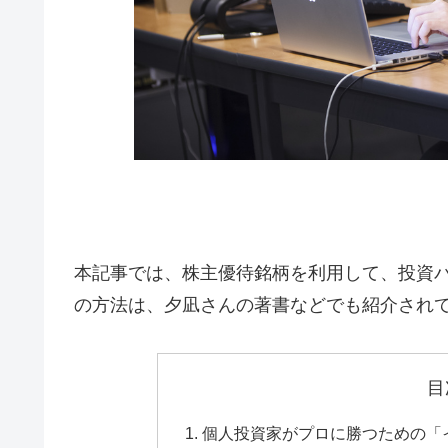
本記事では、株主優待銘柄を利用して、投資
の方法は、夕凪さんの著書などでも紹介され
目
個人投資家がプロに勝つための「