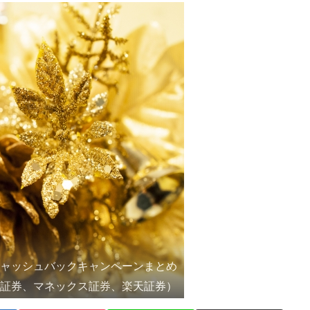
キャッシュバックキャンペーンまとめ
ム証券、マネックス証券、楽天証券）