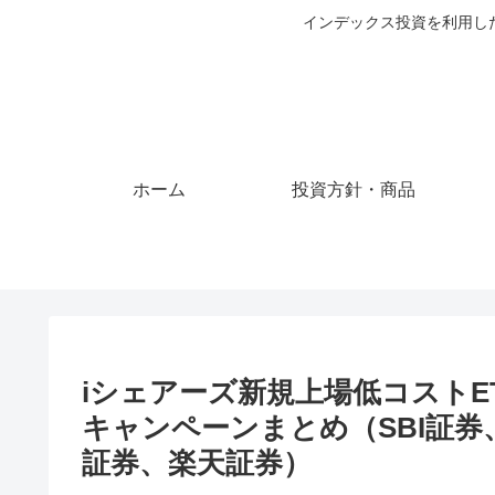
インデックス投資を利用し
ホーム
投資方針・商品
iシェアーズ新規上場低コスト
キャンペーンまとめ（SBI証
証券、楽天証券）