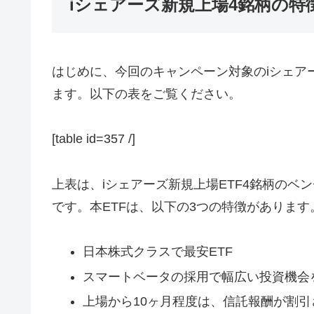
iシェアーズ新規上場4銘柄の特
はじめに、今回のキャンペーン対象のiシェア
ます。以下の表をご覧ください。
[table id=357 /]
上表は、iシェアーズ新規上場ETF4銘柄の
です。本ETFは、以下の3つの特徴があります
日本株式クラスで最安ETF
スマートベータの採用で幅広い投資機会
上場から10ヶ月程度は、信託報酬が割引