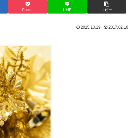
Pocket
LINE
コピー
2015.10.29
2017.02.10