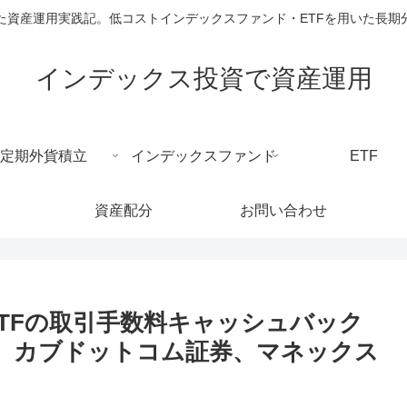
た資産運用実践記。低コストインデックスファンド・ETFを用いた長期
インデックス投資で資産運用
定期外貨積立
インデックスファンド
ETF
資産配分
お問い合わせ
ETFの取引手数料キャッシュバック
券、カブドットコム証券、マネックス