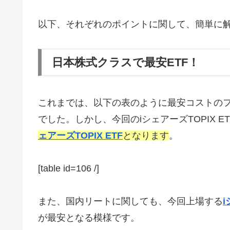
以下、それぞれのポイントに関して、簡単に
日本株式クラスで最安ETF！
これまでは、以下の表のように最安コストの
でした。しかし、今回のiシェアーズTOPIX ET
ェアーズTOPIX ETF
となります
。
[table id=106 /]
また、国内リートに関しても、今回上場する
i
が最安となる模様です。