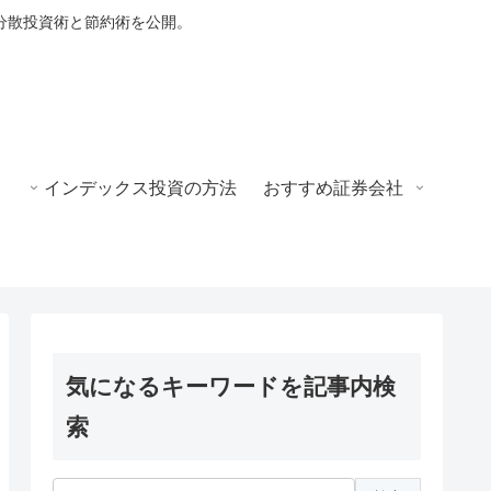
分散投資術と節約術を公開。
インデックス投資の方法
おすすめ証券会社
気になるキーワードを記事内検
索