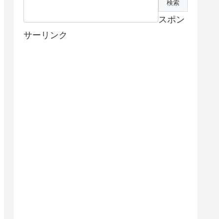
スポン
サーリンク