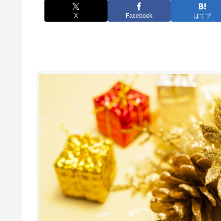
X
Facebook
はてブ