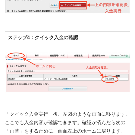
ステップ4：クイック入金の確認
「クイック入金実行」後、左図のような画面に移ります。
ここでも入金内容が確認できます。確認が済んだら次の
「両替」をするために、画面左上のホームに戻ります。