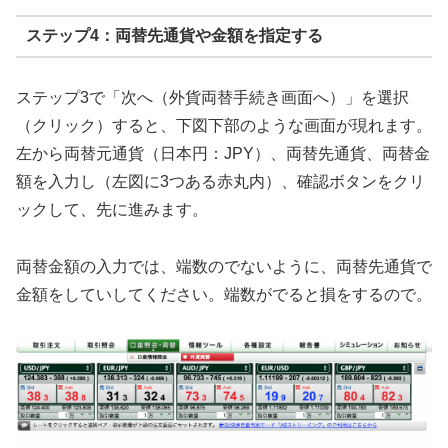
ステップ4：両替先通貨や金額を指定する
ステップ3で「次へ（外貨両替手続き画面へ）」を選択
（クリック）すると、下図下部のような画面が現れます。
左から両替元通貨（日本円：JPY）、両替先通貨、両替金
額を入力し（左図に3つある赤丸内）、確認ボタンをクリ
ックして、先に進みます。
両替金額の入力では、端数のでないように、両替先通貨で
金額をしていしてください。端数がでると損をするので。