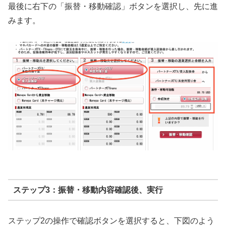
最後に右下の「振替・移動確認」ボタンを選択し、先に進
みます。
ステップ3：振替・移動内容確認後、実行
ステップ2の操作で確認ボタンを選択すると、下図のよう