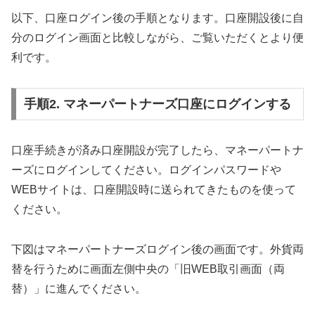
以下、口座ログイン後の手順となります。口座開設後に自
分のログイン画面と比較しながら、ご覧いただくとより便
利です。
手順2. マネーパートナーズ口座にログインする
口座手続きが済み口座開設が完了したら、マネーパートナ
ーズにログインしてください。ログインパスワードや
WEBサイトは、口座開設時に送られてきたものを使って
ください。
下図はマネーパートナーズログイン後の画面です。外貨両
替を行うために画面左側中央の「旧WEB取引画面（両
替）」に進んでください。