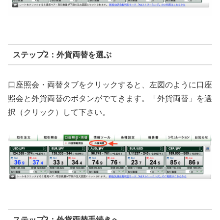
ステップ2：外貨両替を選ぶ
口座照会・両替タブをクリックすると、左図のように口座
照会と外貨両替のボタンがでてきます。「外貨両替」を選
択（クリック）して下さい。
ステップ3：外貨両替手続きへ