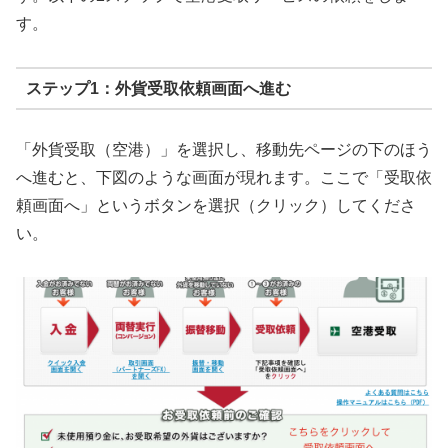
す。
ステップ1：外貨受取依頼画面へ進む
「外貨受取（空港）」を選択し、移動先ページの下のほう
へ進むと、下図のような画面が現れます。ここで「受取依
頼画面へ」というボタンを選択（クリック）してくださ
い。