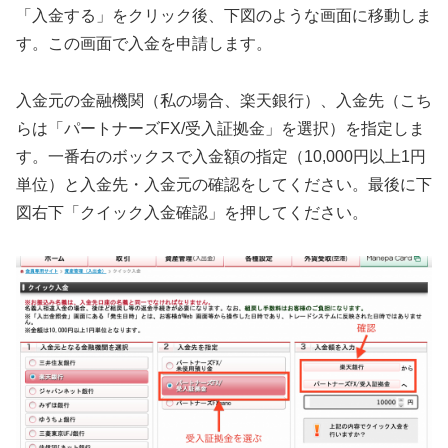
「入金する」をクリック後、下図のような画面に移動しま
す。この画面で入金を申請します。
入金元の金融機関（私の場合、楽天銀行）、入金先（こち
らは「パートナーズFX/受入証拠金」を選択）を指定しま
す。一番右のボックスで入金額の指定（10,000円以上1円
単位）と入金先・入金元の確認をしてください。最後に下
図右下「クイック入金確認」を押してください。