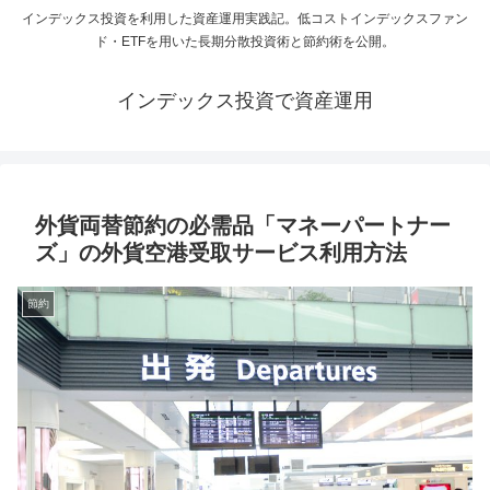
インデックス投資を利用した資産運用実践記。低コストインデックスファン
ド・ETFを用いた長期分散投資術と節約術を公開。
インデックス投資で資産運用
外貨両替節約の必需品「マネーパートナー
ズ」の外貨空港受取サービス利用方法
節約