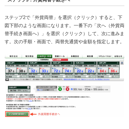
ステップ2で「外貨両替」を選択（クリック）すると、下
図下部のような画面になります。一番下の「次へ（外貨両
替手続き画面へ）」を選択（クリック）して、次に進みま
す。次の手順・画面で、両替先通貨や金額を指定します。