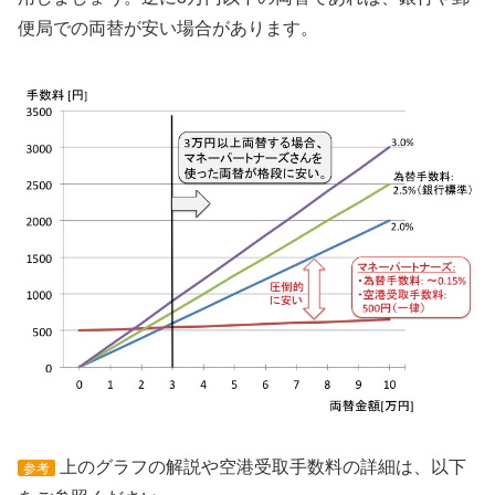
便局での両替が安い場合があります。
上のグラフの解説や空港受取手数料の詳細は、以下
参考