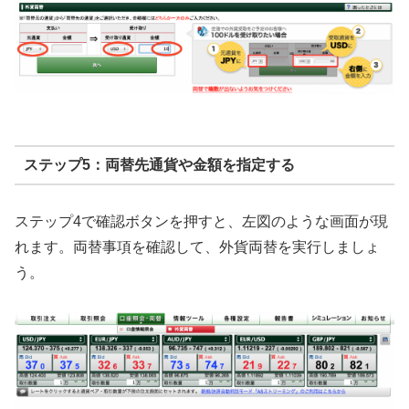
ステップ5：両替先通貨や金額を指定する
ステップ4で確認ボタンを押すと、左図のような画面が現
れます。両替事項を確認して、外貨両替を実行しましょ
う。