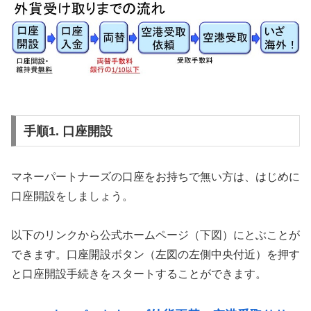
手順1. 口座開設
マネーパートナーズの口座をお持ちで無い方は、はじめに
口座開設をしましょう。
以下のリンクから公式ホームページ（下図）にとぶことが
できます。口座開設ボタン（左図の左側中央付近）を押す
と口座開設手続きをスタートすることができます。