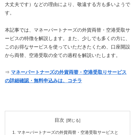
大丈夫です）などの理由により、敬遠する方も多いようで
す。
本記事では、マネーパートナーズの外貨両替・空港受取サ
ービスの特徴を解説します。また、少しでも多くの方に、
このお得なサービスを使っていただきたくため、口座開設
から両替、空港受取の全ての過程を解説いたします。
⇒
マネーパートナーズの外貨両替・空港受取りサービス
の詳細確認・無料申込みは、コチラ
目次
マネーパートナーズの外貨両替・空港受取サービスと