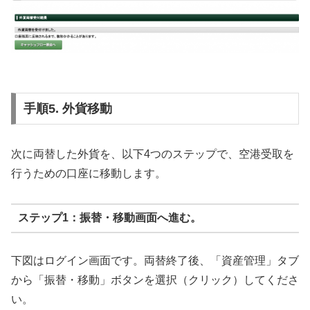
手順5. 外貨移動
次に両替した外貨を、以下4つのステップで、空港受取を
行うための口座に移動します。
ステップ1：振替・移動画面へ進む。
下図はログイン画面です。両替終了後、「資産管理」タブ
から「振替・移動」ボタンを選択（クリック）してくださ
い。