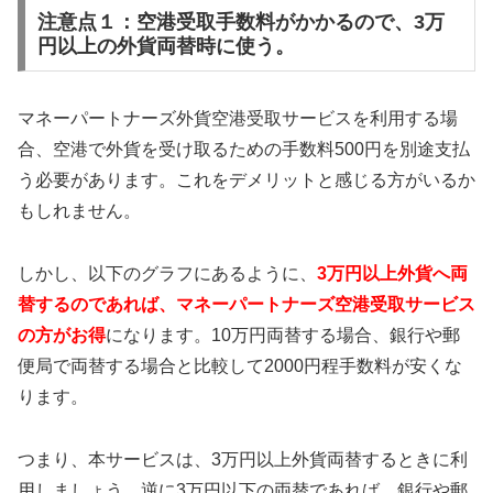
注意点１：空港受取手数料がかかるので、3万
円以上の外貨両替時に使う。
マネーパートナーズ外貨空港受取サービスを利用する場
合、空港で外貨を受け取るための手数料500円を別途支払
う必要があります。これをデメリットと感じる方がいるか
もしれません。
しかし、以下のグラフにあるように、
3万円以上外貨へ両
替するのであれば、マネーパートナーズ空港受取サービス
の方がお得
になります。10万円両替する場合、銀行や郵
便局で両替する場合と比較して2000円程手数料が安くな
ります。
つまり、本サービスは、3万円以上外貨両替するときに利
用しましょう。逆に3万円以下の両替であれば、銀行や郵