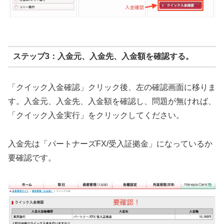
ステップ3：入金元、入金先、入金額を確認する。
「クイック入金確認」クリック後、左の確認画面に移りま
す。入金元、入金先、入金額を確認し、問題が無ければ、
「クイック入金実行」をクリックしてください。
入金先は「パートナーズFX/受入証拠金」になっているか
要確認です。