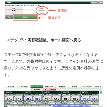
ステップ6：両替確認後、ホーム画面へ戻る
ステップ5で外貨両替実行後、左のような画面になりま
す。これで、外貨両替は終了です。ログイン直後の画面に
戻り、外貨を受取ができるように所定の場所へ移動しま
す。