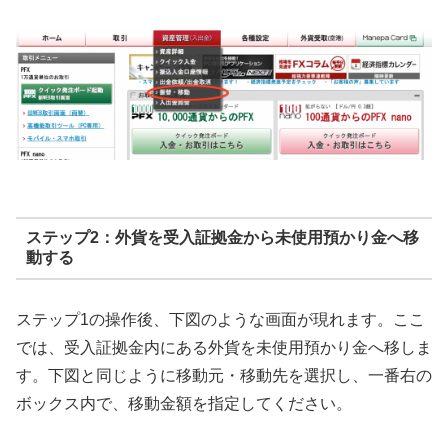
ステップ2：外貨を受入証拠金から未使用預かり金へ移
動する
ステップ1の操作後、下図のような画面が現れます。ここ
では、受入証拠金内にある外貨を未使用預かり金へ移しま
す。下図と同じように移動元・移動先を選択し、一番右の
ボックス内で、移動金額を指定してください。