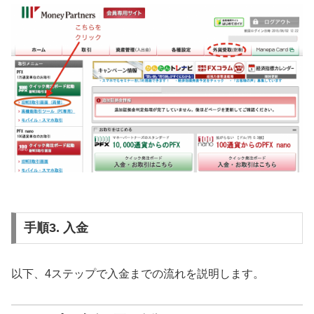
手順3. 入金
以下、4ステップで入金までの流れを説明します。