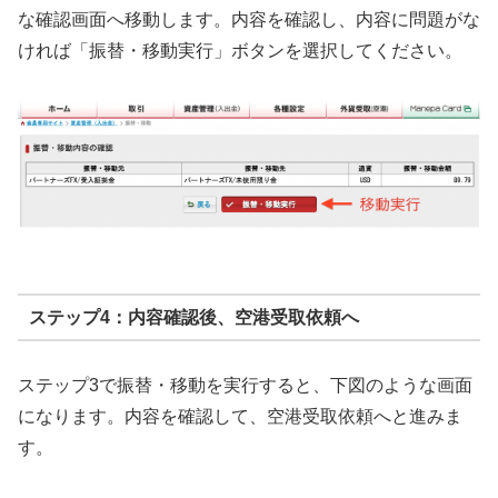
な確認画面へ移動します。内容を確認し、内容に問題がな
ければ「振替・移動実行」ボタンを選択してください。
ステップ4：内容確認後、空港受取依頼へ
ステップ3で振替・移動を実行すると、下図のような画面
になります。内容を確認して、空港受取依頼へと進みま
す。