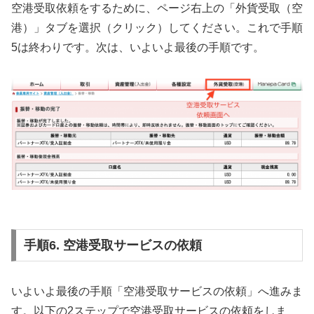
空港受取依頼をするために、ページ右上の「外貨受取（空
港）」タブを選択（クリック）してください。これで手順
5は終わりです。次は、いよいよ最後の手順です。
手順6. 空港受取サービスの依頼
いよいよ最後の手順「空港受取サービスの依頼」へ進みま
す。以下の2ステップで空港受取サービスの依頼をしま