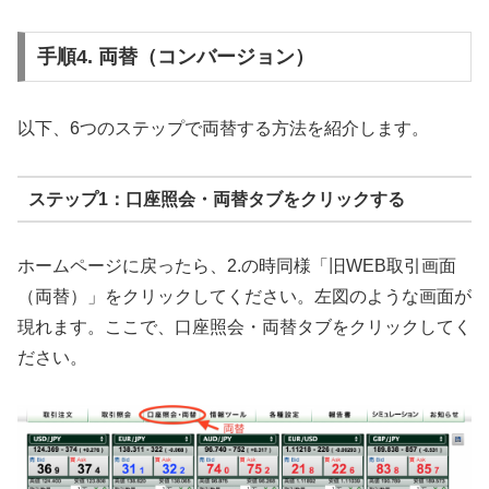
手順4. 両替（コンバージョン）
以下、6つのステップで両替する方法を紹介します。
ステップ1：口座照会・両替タブをクリックする
ホームページに戻ったら、2.の時同様「旧WEB取引画面
（両替）」をクリックしてください。左図のような画面が
現れます。ここで、口座照会・両替タブをクリックしてく
ださい。