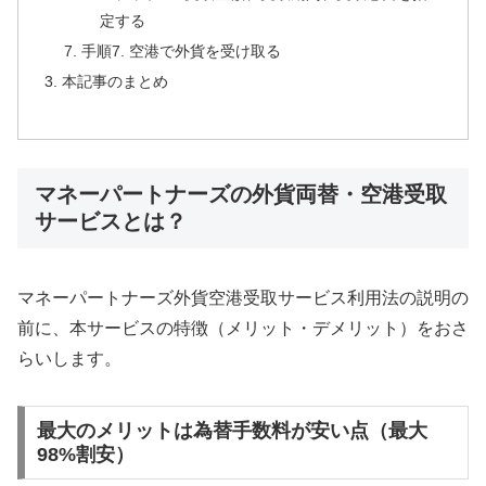
定する
手順7. 空港で外貨を受け取る
本記事のまとめ
マネーパートナーズの外貨両替・空港受取
サービスとは？
マネーパートナーズ外貨空港受取サービス利用法の説明の
前に、本サービスの特徴（メリット・デメリット）をおさ
らいします。
最大のメリットは為替手数料が安い点（最大
98%割安）