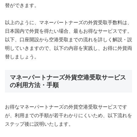
替ができます。
以上のように、マネーパートナーズの外貨受取手数料は、
日本国内で外貨を得たい場合、最もお得なサービスです。
以下、口座開設から空港受取までの流れを詳しく解説・説
明していきますので、以下の内容を実践し、お得に外貨両
替しましょう。
マネーパートナーズ外貨空港受取サービス
の利用方法・手順
お得なマネーパートナーズの外貨空港受取サービスです
が、利用までの手順が若干わかりにくいため、以下流れを
ステップ後に説明いたします。