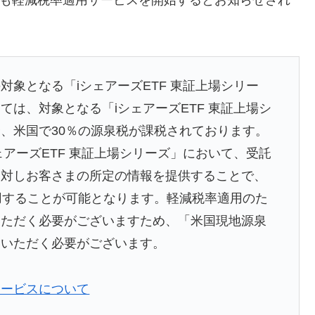
象となる「iシェアーズETF 東証上場シリー
は、対象となる「iシェアーズETF 東証上場シ
、米国で30％の源泉税が課税されております。
アーズETF 東証上場シリーズ」において、受託
に対しお客さまの所定の情報を提供することで、
用することが可能となります。軽減税率適用のた
いただく必要がございますため、「米国現地源泉
出いただく必要がございます。
サービスについて