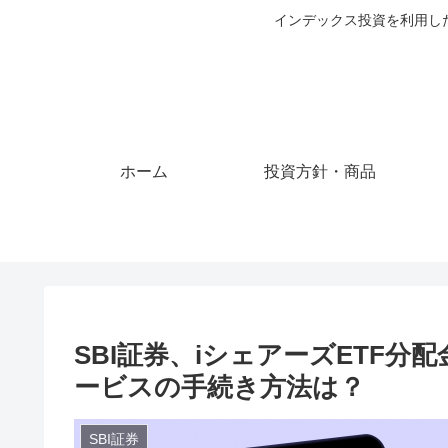
インデックス投資を利用し
ホーム
投資方針・商品
SBI証券、iシェアーズETF
ービスの手続き方法は？
SBI証券