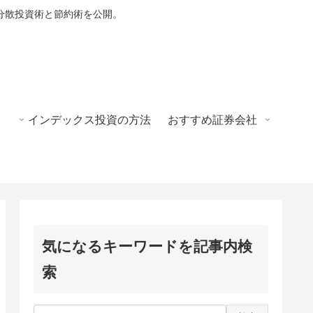
分散投資術と節約術を公開。
インデックス投資の方法
おすすめ証券会社
気になるキーワードを記事内検
索