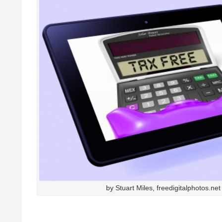
by Stuart Miles, freedigitalphotos.net