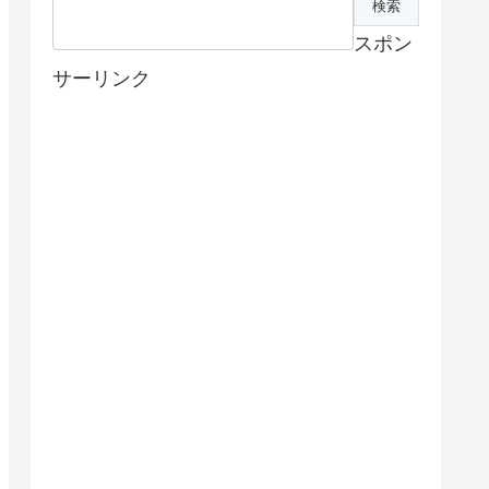
スポン
サーリンク