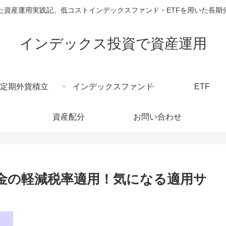
た資産運用実践記。低コストインデックスファンド・ETFを用いた長期
インデックス投資で資産運用
定期外貨積立
インデックスファンド
ETF
資産配分
お問い合わせ
分配金の軽減税率適用！気になる適用サ