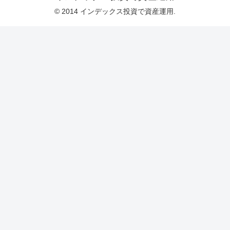
© 2014 インデックス投資で資産運用.