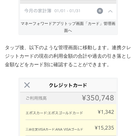
マネーフォワードアプリトップ画面「カード」管理画
面へ
タップ後、以下のような管理画面に移動します。連携クレ
ジットカードの現在の利用金額の合計や過去の引き落とし
金額などをカード別に確認することができます。