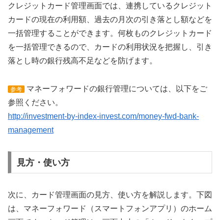
クレジットカード管理画面では、連携しているクレジット
カードの現在の利用額、過去の月次の引き落とし額などを
一括管理することができます。何枚ものクレジットカード
を一括管理できるので、カードの利用状況を把握し、引き
落とし時の銀行残高不足などを防げます。
マネーフォワードの銀行管理については、以下をご
参考
参照ください。
http://investment-by-index-invest.com/money-fwd-bank-
management
見方・使い方
次に、カード管理画面の見方、使い方を解説します。下図
は、マネーフォワード（スマートフォンアプリ）のホーム