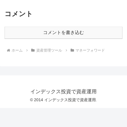
コメント
コメントを書き込む
ホーム
資産管理ツール
マネーフォワード
インデックス投資で資産運用
© 2014 インデックス投資で資産運用.