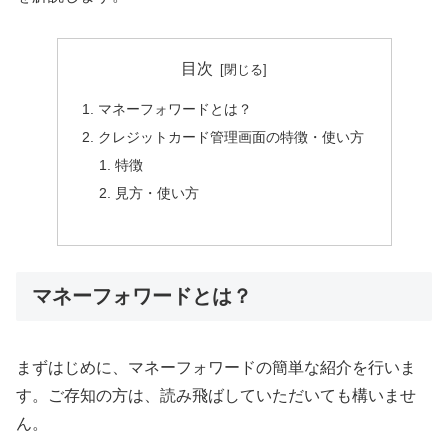
目次
マネーフォワードとは？
クレジットカード管理画面の特徴・使い方
特徴
見方・使い方
マネーフォワードとは？
まずはじめに、マネーフォワードの簡単な紹介を行いま
す。ご存知の方は、読み飛ばしていただいても構いませ
ん。