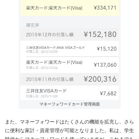
マネーフォワードカード管理画面
また、マネーフォワードはたくさんの機能を拡充し、さら
に便利な家計・資産管理が可能となりました。私は、学生