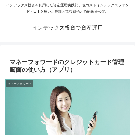
インデックス投資を利用した資産運用実践記。低コストインデックスファン
ド・ETFを用いた長期分散投資術と節約術を公開。
インデックス投資で資産運用
マネーフォワードのクレジットカード管理
画面の使い方（アプリ）
マネーフォワード