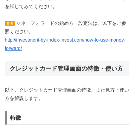
を試してみてください。
マネーフォワードの始め方・設定法は、以下をご参
参考
照ください。
http://investment-by-index-invest.com/how-to-use-money-
forward/
クレジットカード管理画面の特徴・使い方
以下、クレジットカード管理画面の特徴、また見方・使い
方を解説します。
特徴