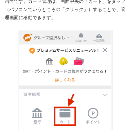
画面です。カード管理は、画面中央の「カード」をタップ
（パソコンでいうところの「クリック」）することで、管
理画面に移動できます。