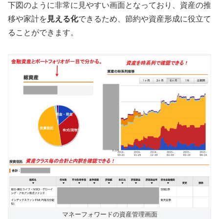
下図のように非常に見やすい画面となっており、資産の推
移や家計を
見える化
できるため、節約や資産形成に役立て
ることができます。
マネーフォワードの資産管理画面