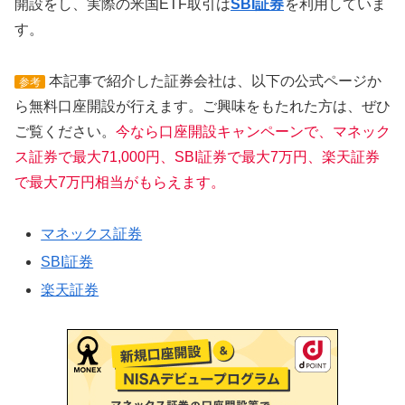
開設をし、実際の米国ETF取引は
SBI証券
を利用していま
す。
本記事で紹介した証券会社は、以下の公式ページか
参考
ら無料口座開設が行えます。ご興味をもたれた方は、ぜひ
ご覧ください。
今なら口座開設キャンペーンで、マネック
ス証券で最大71,000円、SBI証券で最大7万円、楽天証券
で最大7万円相当がもらえます。
マネックス証券
SBI証券
楽天証券