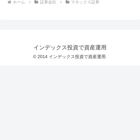
ホーム
証券会社
マネックス証券
インデックス投資で資産運用
© 2014 インデックス投資で資産運用.