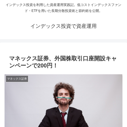
インデックス投資を利用した資産運用実践記。低コストインデックスファン
ド・ETFを用いた長期分散投資術と節約術を公開。
インデックス投資で資産運用
マネックス証券、外国株取引口座開設キャ
ンペーンで200円！
マネックス証券