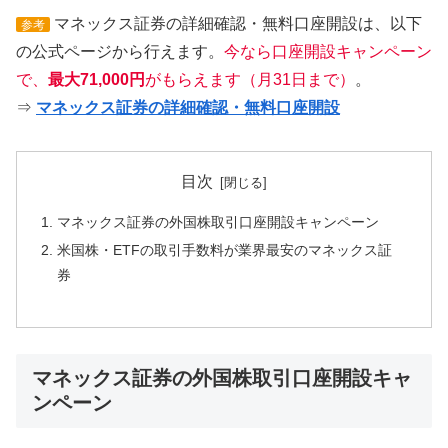
マネックス証券の詳細確認・無料口座開設は、以下
参考
の公式ページから行えます。
今なら口座開設キャンペーン
で、
最大71,000円
がもらえます（月31日まで）
。
⇒
マネックス証券の詳細確認・無料口座開設
目次
マネックス証券の外国株取引口座開設キャンペーン
米国株・ETFの取引手数料が業界最安のマネックス証
券
マネックス証券の外国株取引口座開設キャ
ンペーン