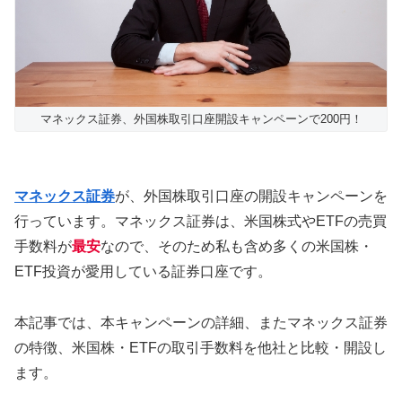
マネックス証券、外国株取引口座開設キャンペーンで200円！
マネックス証券
が、外国株取引口座の開設キャンペーンを
行っています。マネックス証券は、米国株式やETFの売買
手数料が
最安
なので、そのため私も含め多くの米国株・
ETF投資が愛用している証券口座です。
本記事では、本キャンペーンの詳細、またマネックス証券
の特徴、米国株・ETFの取引手数料を他社と比較・開設し
ます。