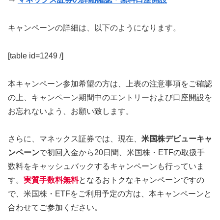
キャンペーンの詳細は、以下のようになります。
[table id=1249 /]
本キャンペーン参加希望の方は、上表の注意事項をご確認
の上、キャンペーン期間中のエントリーおよび口座開設を
お忘れないよう、お願い致します。
さらに、マネックス証券では、現在、
米国株デビューキャ
ンペーン
で初回入金から20日間、米国株・ETFの取扱手
数料をキャッシュバックするキャンペーンも行っていま
す。
実質手数料無料
となるおトクなキャンペーンですの
で、米国株・ETFをご利用予定の方は、本キャンペーンと
合わせてご参加ください。