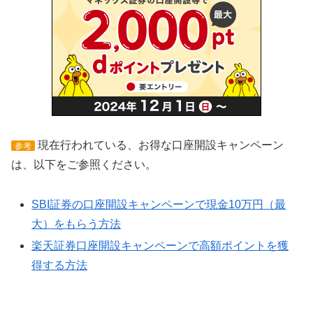
現在行われている、お得な口座開設キャンペーン
参考
は、以下をご参照ください。
SBI証券の口座開設キャンペーンで現金10万円（最
大）をもらう方法
楽天証券口座開設キャンペーンで高額ポイントを獲
得する方法