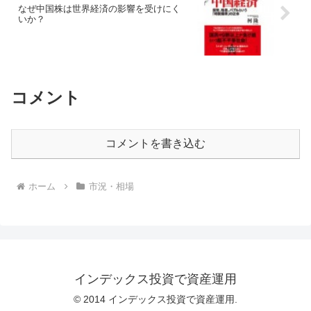
なぜ中国株は世界経済の影響を受けにく
いか？
コメント
コメントを書き込む
ホーム
市況・相場
インデックス投資で資産運用
© 2014 インデックス投資で資産運用.