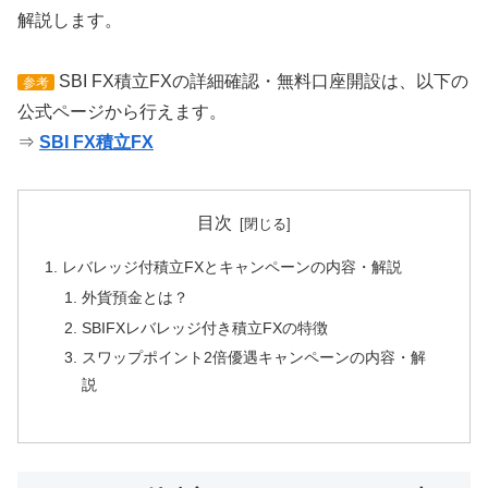
解説します。
SBI FX積立FXの詳細確認・無料口座開設は、以下の
参考
公式ページから行えます。
⇒
SBI FX積立FX
目次
レバレッジ付積立FXとキャンペーンの内容・解説
外貨預金とは？
SBIFXレバレッジ付き積立FXの特徴
スワップポイント2倍優遇キャンペーンの内容・解
説