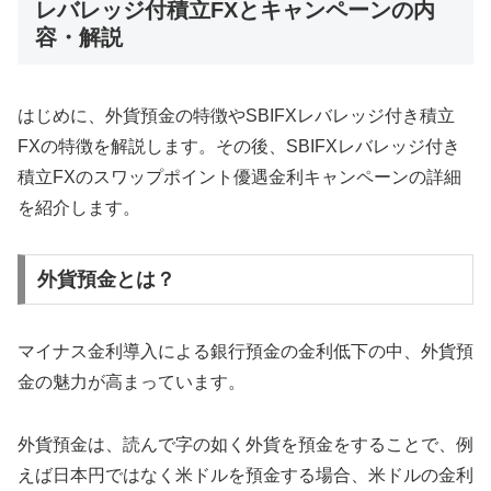
レバレッジ付積立FXとキャンペーンの内
容・解説
はじめに、外貨預金の特徴やSBIFXレバレッジ付き積立
FXの特徴を解説します。その後、SBIFXレバレッジ付き
積立FXのスワップポイント優遇金利キャンペーンの詳細
を紹介します。
外貨預金とは？
マイナス金利導入による銀行預金の金利低下の中、外貨預
金の魅力が高まっています。
外貨預金は、読んで字の如く外貨を預金をすることで、例
えば日本円ではなく米ドルを預金する場合、米ドルの金利