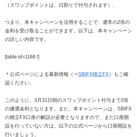
（スワップポイントは、日割りで付与されます）。
つまり、本キャンペーンを活用することで、通常の2倍の
金利を受け取ることができます。以下は、本キャンペーン
の詳しい内容です。
[table id=1168 /]
＊公式ページによる最新情報（⇒
SBIFX積立FX
）もご確
認ください。
このように、3月31日朝のスワップポイント付与まで2倍
の優遇金利となります。また、本キャンペーンは、SBIFX
の積立FX口座の解説が必要となりますので、まだ口座開
設を行っていない方は、以下の公式ページから口座開設を
行いましょう。