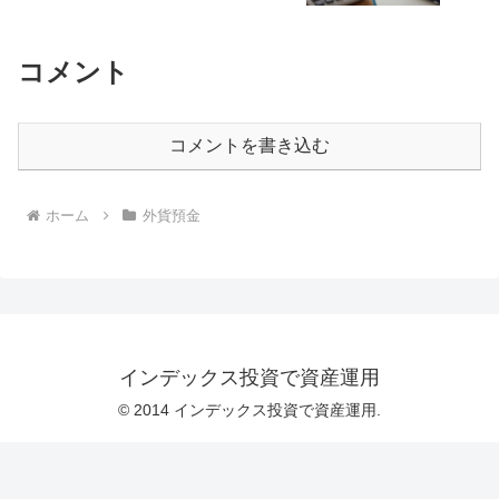
コメント
コメントを書き込む
ホーム
外貨預金
インデックス投資で資産運用
© 2014 インデックス投資で資産運用.