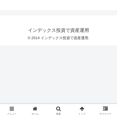
インデックス投資で資産運用
© 2014 インデックス投資で資産運用.
メニュー
ホーム
検索
トップ
サイドバー